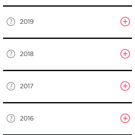
2019
2018
2017
2016