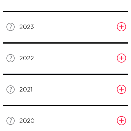
2023
2022
2021
2020