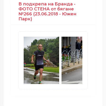
В подкрепа на Бранда -
ФОТО СТЕНА от бягане
№266 (23.06.2018 - Южен
Парк)