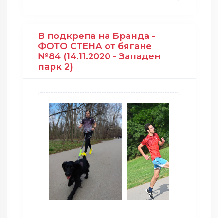
В подкрепа на Бранда -
ФОТО СТЕНА от бягане
№84 (14.11.2020 - Западен
парк 2)