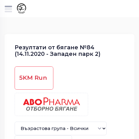
Резултати от бягане №84
(14.11.2020 - Западен парк 2)
5KM Run