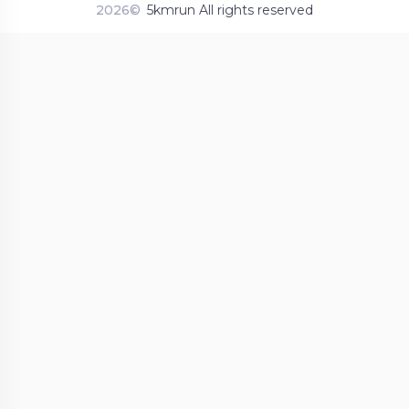
2026©
5kmrun All rights reserved