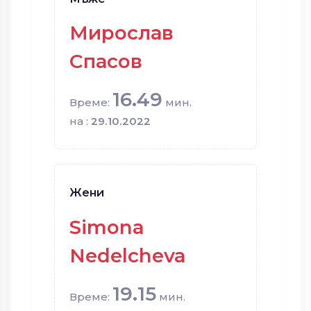
Мирослав
Спасов
16.49
Време:
мин.
на :
29.10.2022
Жени
Simona
Nedelcheva
19.15
Време:
мин.