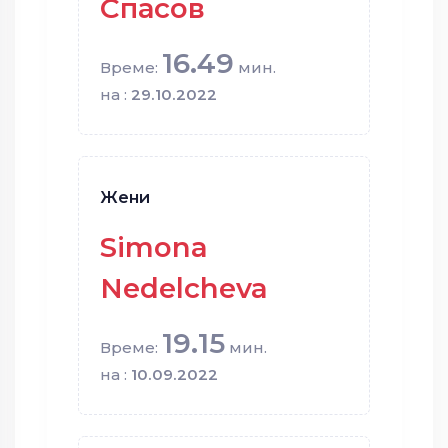
Спасов
16.49
Време:
мин.
на :
29.10.2022
Жени
Simona
Nedelcheva
19.15
Време:
мин.
на :
10.09.2022