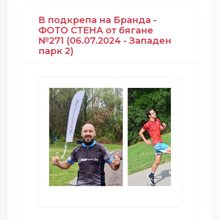
В подкрепа на Бранда -
ФОТО СТЕНА от бягане
№271 (06.07.2024 - Западен
парк 2)