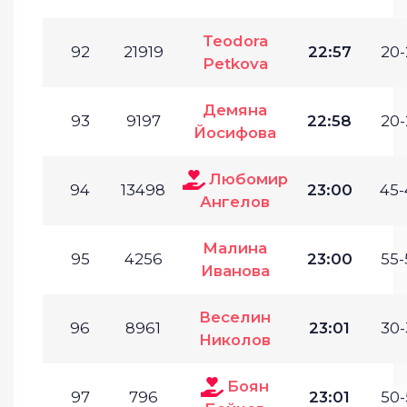
Teodora
92
21919
22:57
20-
Petkova
Демяна
93
9197
22:58
20-
Йосифова
Любомир
94
13498
23:00
45-
Ангелов
Малина
95
4256
23:00
55-
Иванова
Веселин
96
8961
23:01
30-
Николов
Боян
97
796
23:01
50-