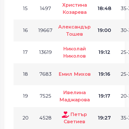
Христина
15
1497
18:48
35-
Козарева
Александър
16
19667
19:00
30-
Тошев
Николай
17
13619
19:12
25-
Николов
18
7683
Емил Михов
19:16
25-
Ивелина
19
7525
19:17
20-
Маджарова
Петър
20
4528
19:27
35-
Светиев