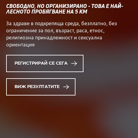
СВОБОДНО, НО ОРГАНИЗИРАНО - ТОВА Е НАЙ-
ЛЕСНОТО ПРОБЯГВАНЕ НА 5 КМ
За здраве в подкрепяща среда, безплатно, без
ограничение за пол, възраст, раса, етнос,
религиозна принадлежност и сексуална
ориентация
РЕГИСТРИРАЙ СЕ СЕГА
ВИЖ РЕЗУЛТАТИТЕ