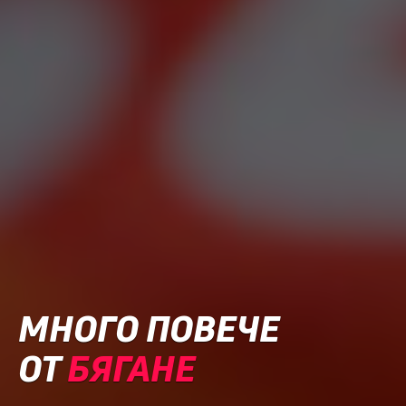
МНОГО ПОВЕЧЕ
ОТ
БЯГАНЕ