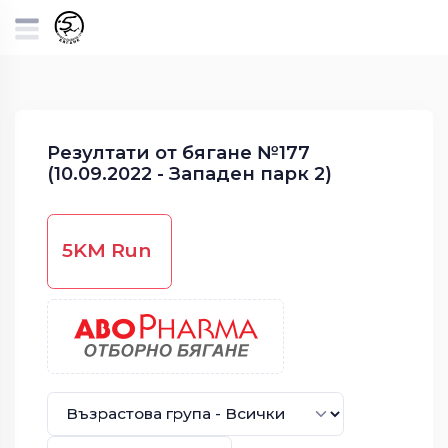
Резултати от бягане №177
(10.09.2022 - Западен парк 2)
5KM Run