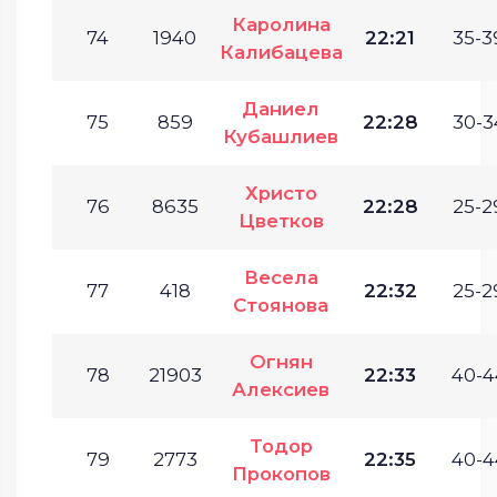
Каролина
74
1940
22:21
35-3
Калибацева
Даниел
75
859
22:28
30-3
Кубашлиев
Христо
76
8635
22:28
25-2
Цветков
Весела
77
418
22:32
25-2
Стоянова
Огнян
78
21903
22:33
40-4
Алексиев
Тодор
79
2773
22:35
40-4
Прокопов