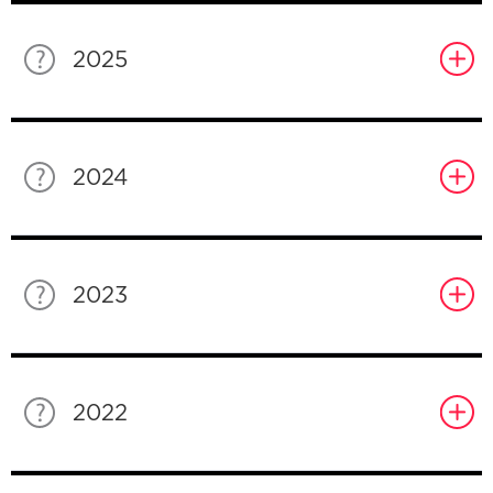
2025
2024
2023
2022