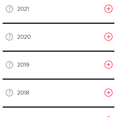
2021
2020
2019
2018