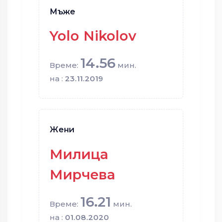
Мъже
Yolo Nikolov
14.56
Време:
мин.
на :
23.11.2019
Жени
Милица
Мирчева
16.21
Време:
мин.
на :
01.08.2020