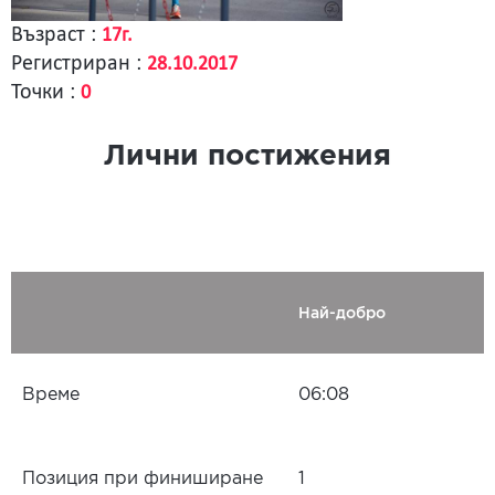
Възраст :
17г.
Регистриран :
28.10.2017
Точки :
0
Лични постижения
Най-добро
Време
06:08
Позиция при финиширане
1