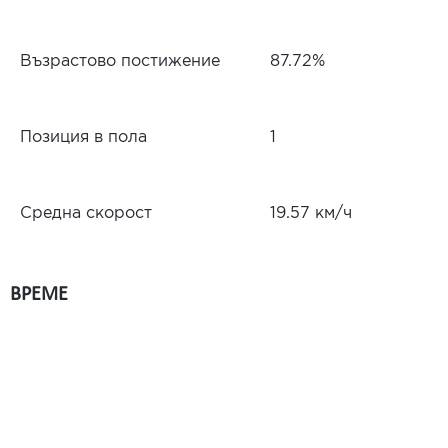
Възрастово постижение
87.72%
Позиция в пола
1
Средна скорост
19.57 км/ч
ВРЕМЕ