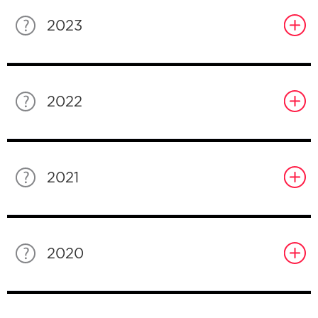
2023
2022
2021
2020