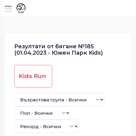
Резултати от бягане №185
(01.04.2023 - Южен Парк Kids)
Kids Run