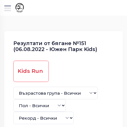
Резултати от бягане №151
(06.08.2022 - Южен Парк Kids)
Kids Run