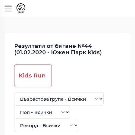
Резултати от бягане №44
(01.02.2020 - Южен Парк Kids)
Kids Run