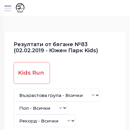
Резултати от бягане №83
(02.02.2019 - Южен Парк Kids)
Kids Run