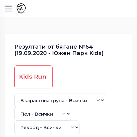
Резултати от бягане №64
(19.09.2020 - Южен Парк Kids)
Kids Run