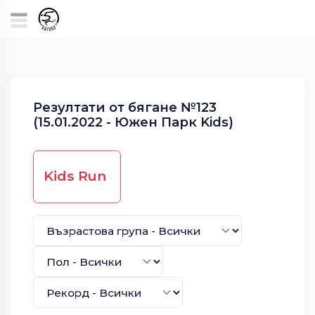
Резултати от бягане №123
(15.01.2022 - Южен Парк Kids)
Kids Run