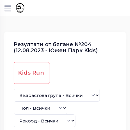
Резултати от бягане №204
(12.08.2023 - Южен Парк Kids)
Kids Run