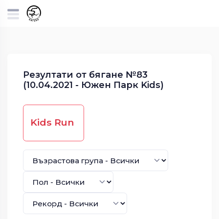
Резултати от бягане №83
(10.04.2021 - Южен Парк Kids)
Kids Run