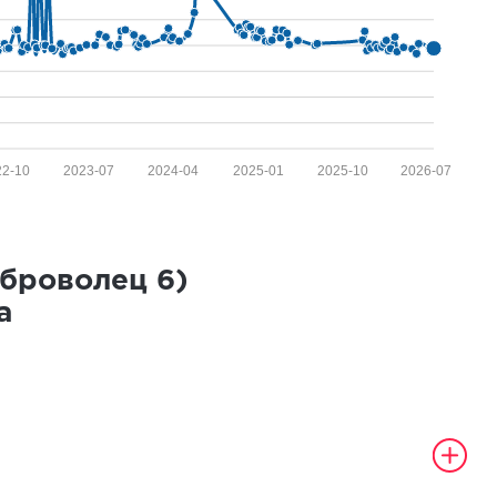
22-10
2023-07
2024-04
2025-01
2025-10
2026-07
оброволец
6
)
а