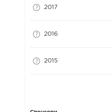
2017
2016
2015
Спонсори