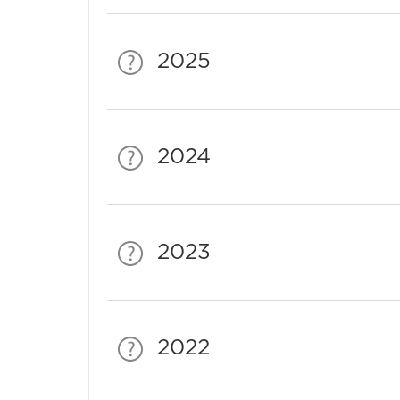
2025
2024
2023
2022