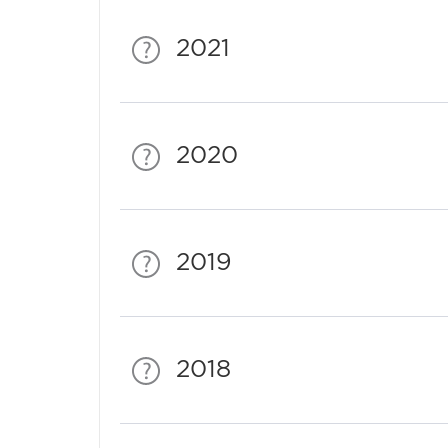
2021
2020
2019
2018