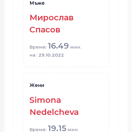
Мъже
Мирослав
Спасов
16.49
Време:
мин.
на :
29.10.2022
Жени
Simona
Nedelcheva
19.15
Време:
мин.