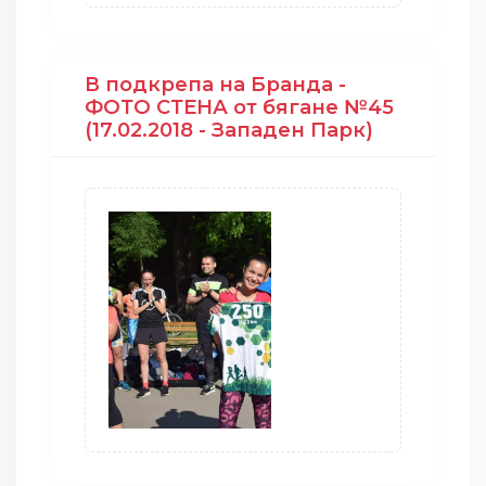
В подкрепа на Бранда -
ФОТО СТЕНА от бягане №45
(17.02.2018 - Западен Парк)