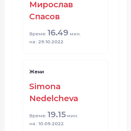
Мирослав
Спасов
16.49
Време:
мин.
на :
29.10.2022
Жени
Simona
Nedelcheva
19.15
Време:
мин.
на :
10.09.2022