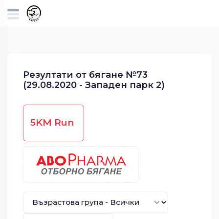
Резултати от бягане №73
(29.08.2020 - Западен парк 2)
5KM Run