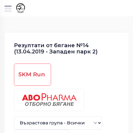
Резултати от бягане №14
(13.04.2019 - Западен парк 2)
5KM Run