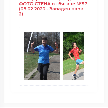
ФОТО СТЕНА от бягане №57
(08.02.2020 - Западен парк
2)