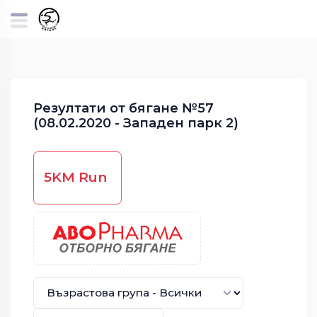
Резултати от бягане №57
(08.02.2020 - Западен парк 2)
5KM Run