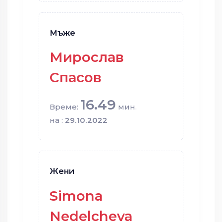
Мъже
Мирослав
Спасов
16.49
Време:
мин.
на :
29.10.2022
Жени
Simona
Nedelcheva