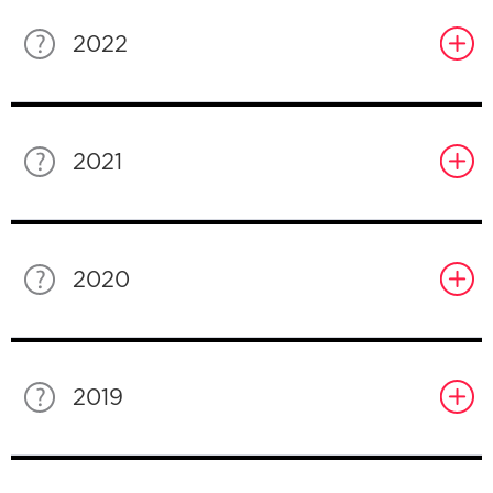
2022
2021
2020
2019