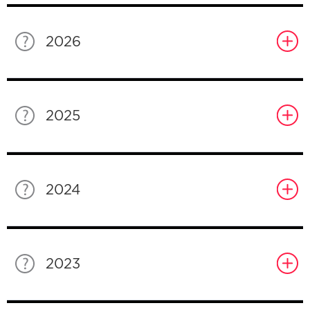
2026
2025
2024
2023