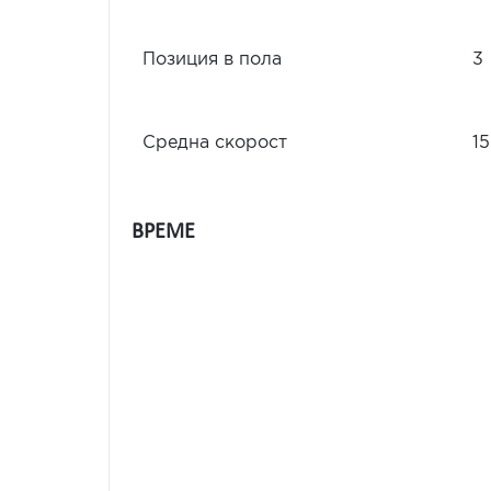
Позиция в пола
3
Средна скорост
15
ВРЕМЕ