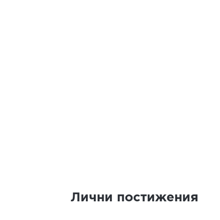
Лични постижения