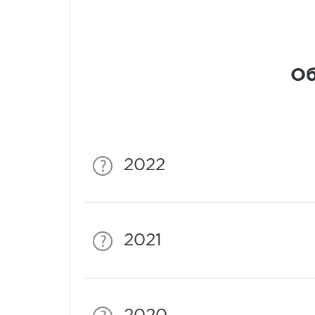
Об
2022
2021