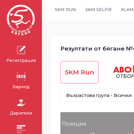
5KM RUN
5KM SELFIE
XLKM
Резултати от бягане №41
Регистрация
5KM Run
Баркод
Дарители
Позиция