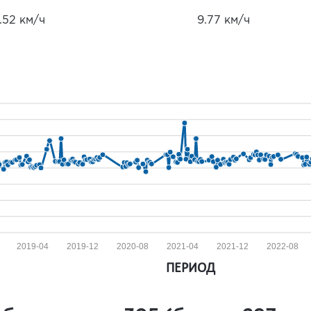
.52 км/ч
9.77 км/ч
2019-04
2019-12
2020-08
2021-04
2021-12
2022-08
ПЕРИОД