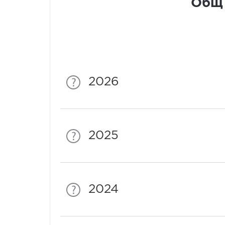
Общ 
2026
2025
2024