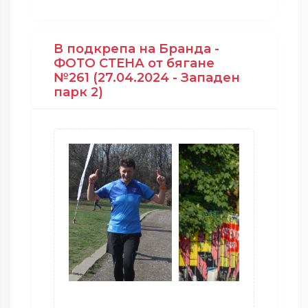
В подкрепа на Бранда -
ФОТО СТЕНА от бягане
№261 (27.04.2024 - Западен
парк 2)