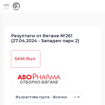
Резултати от бягане №261
(27.04.2024 - Западен парк 2)
5KM Run