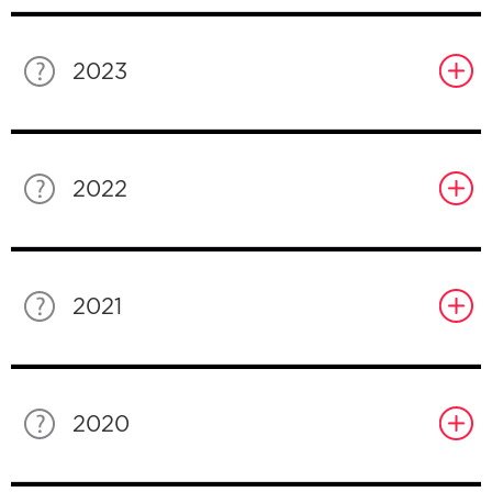
2023
2022
2021
2020