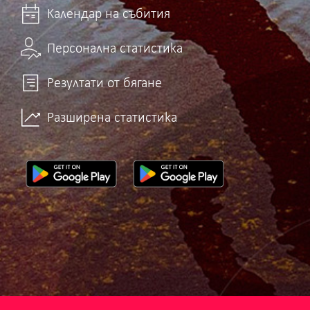
Календар на събития
Персонална статистика
Резултати от бягане
Разширена статистика