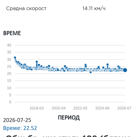
Средна скорост
14.11 км/ч
ВРЕМЕ
40
35
30
25
20
15
10
5
0
2018-03
2020-04
2022-05
2024-06
2026-07
ПЕРИОД
2026-07-25
Време: 22.52