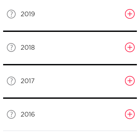
2019
2018
2017
2016