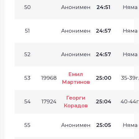
50
Анонимен
24:51
Няма
51
Анонимен
24:57
Няма
52
Анонимен
24:57
Няма
Емил
53
19968
25:00
35-39г.
Мартинов
Георги
54
17924
25:04
40-44г
Корадов
55
Анонимен
25:05
Няма