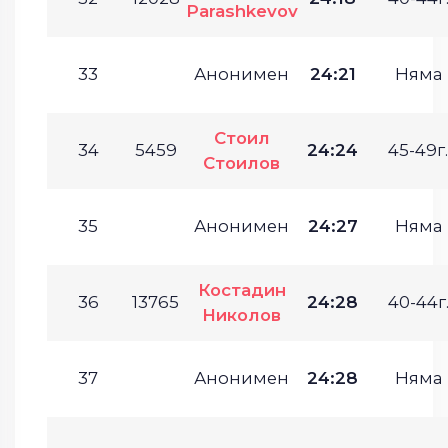
Parashkevov
33
Анонимен
24:21
Няма
Стоил
34
5459
24:24
45-49г.
Стоилов
35
Анонимен
24:27
Няма
Костадин
36
13765
24:28
40-44г
Николов
37
Анонимен
24:28
Няма