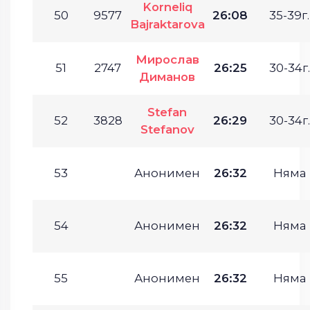
Korneliq
50
9577
26:08
35-39г.
Bajraktarova
Мирослав
51
2747
26:25
30-34г.
Диманов
Stefan
52
3828
26:29
30-34г.
Stefanov
53
Анонимен
26:32
Няма
54
Анонимен
26:32
Няма
55
Анонимен
26:32
Няма