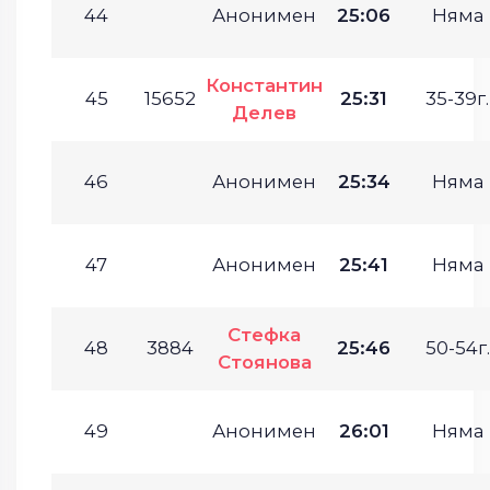
44
Анонимен
25:06
Няма
Константин
45
15652
25:31
35-39г.
Делев
46
Анонимен
25:34
Няма
47
Анонимен
25:41
Няма
Стефка
48
3884
25:46
50-54г.
Стоянова
49
Анонимен
26:01
Няма