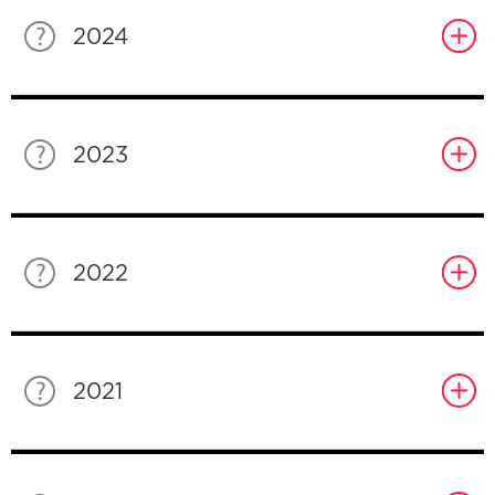
2024
2023
2022
2021