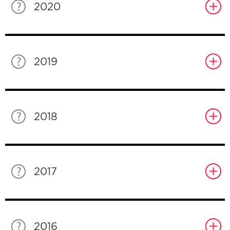
2020
2019
2018
2017
2016