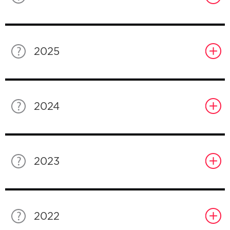
2025
2024
2023
2022