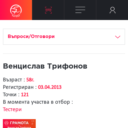
Въпроси/Отговори
Венцислав Трифонов
Възраст :
58г.
Регистриран :
03.04.2013
Точки :
121
В момента участва в отбор :
Тестери