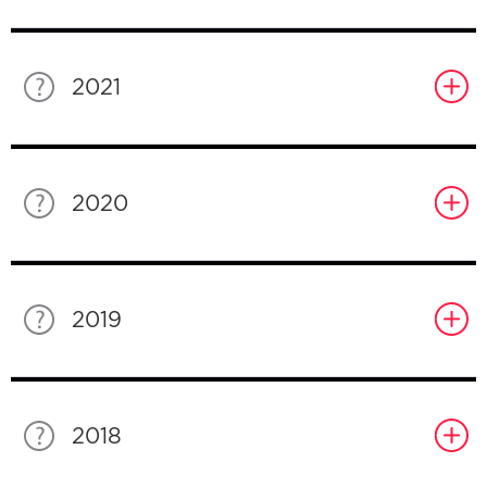
2021
2020
2019
2018