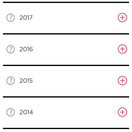
2017
2016
2015
2014