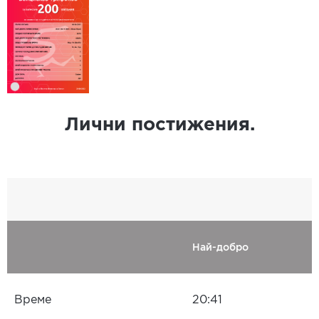
Лични постижения.
Най-добро
Време
20:41