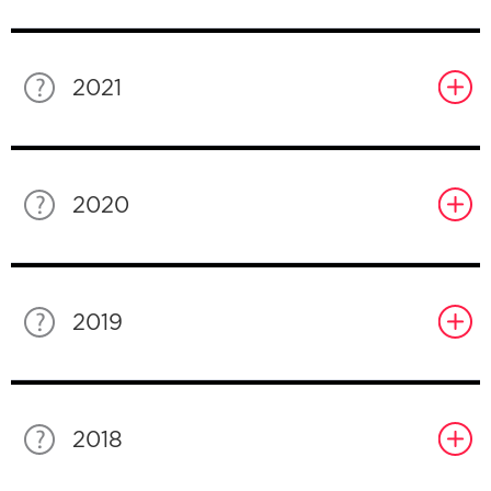
2021
2020
2019
2018