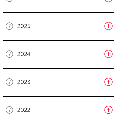
2025
2024
2023
2022