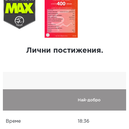
Лични постижения.
Най-добро
Време
18:36