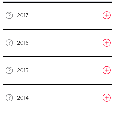
2017
2016
2015
2014