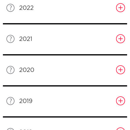
2022
2021
2020
2019