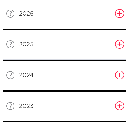
2026
2025
2024
2023