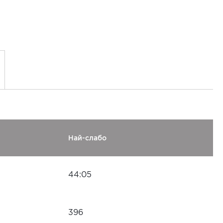
Най-слабо
44:05
396