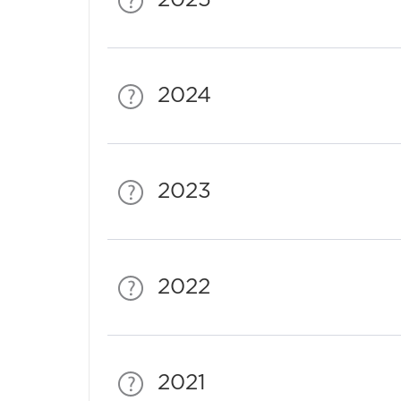
2024
2023
2022
2021