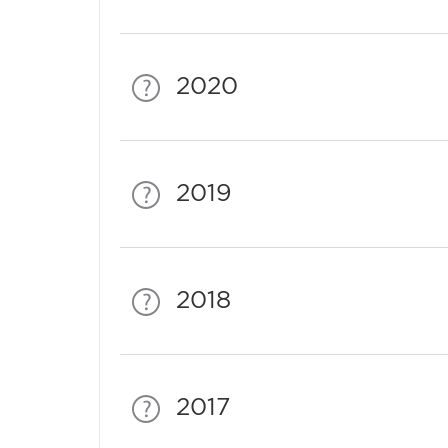
2020
2019
2018
2017