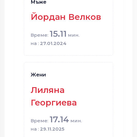
Мъже
Йордан Велков
15.11
Време:
мин.
на :
27.01.2024
Жени
Лиляна
Георгиева
17.14
Време:
мин.
на :
29.11.2025