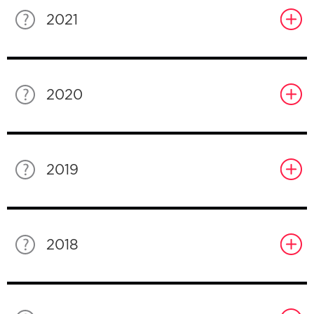
2021
2020
2019
2018