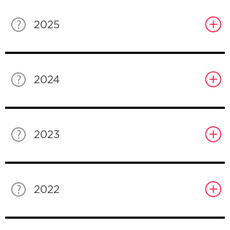
2025
2024
2023
2022