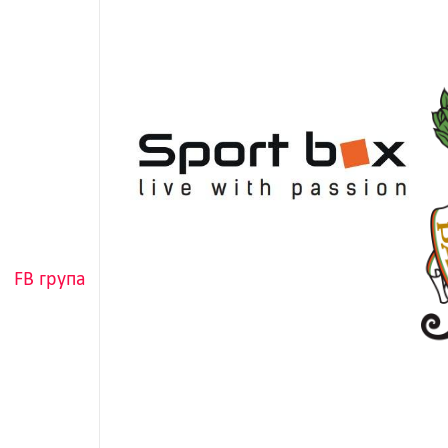
FB група