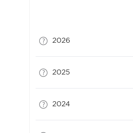
2026
2025
2024