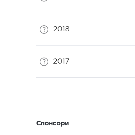
2018
2017
Спонсори
Спонсори