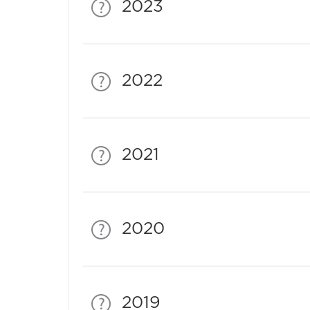
2023
2022
2021
2020
2019