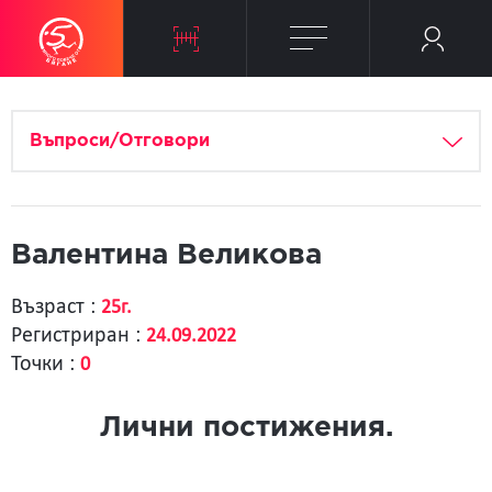
Въпроси/Отговори
Валентина Великова
Възраст :
25г.
Регистриран :
24.09.2022
Точки :
0
Лични постижения.