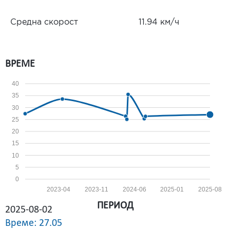
Средна скорост
11.94 км/ч
ВРЕМЕ
40
35
30
25
20
15
10
5
0
2023-04
2023-11
2024-06
2025-01
2025-08
ПЕРИОД
2025-08-02
Време: 27.05