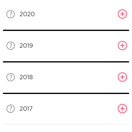
2020
2019
2018
2017