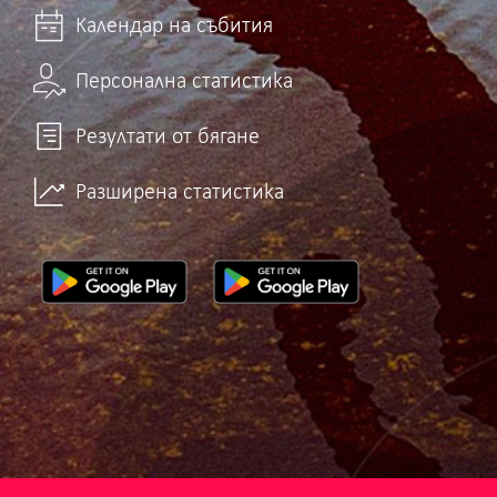
Календар на събития
Персонална статистика
Резултати от бягане
Разширена статистика