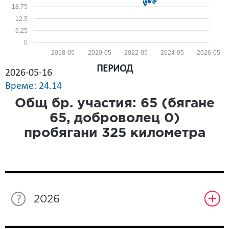
18.75
12.5
6.25
0
2018-05
2020-05
2022-05
2024-05
2026-05
ПЕРИОД
2026-05-16
Време: 24.14
Общ бр. участия:
65
(бягане
65
, доброволец
0
)
пробягани
325
километра
2026