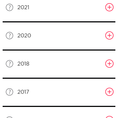
2021
2020
2018
2017