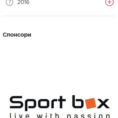
2016
Спонсори
Спонсори