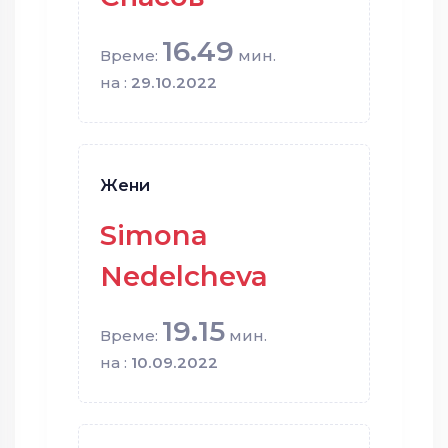
16.49
Време:
мин.
на :
29.10.2022
Жени
Simona
Nedelcheva
19.15
Време:
мин.
на :
10.09.2022