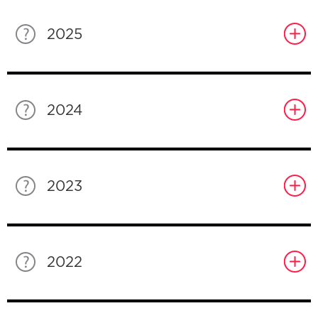
2025
2024
2023
2022