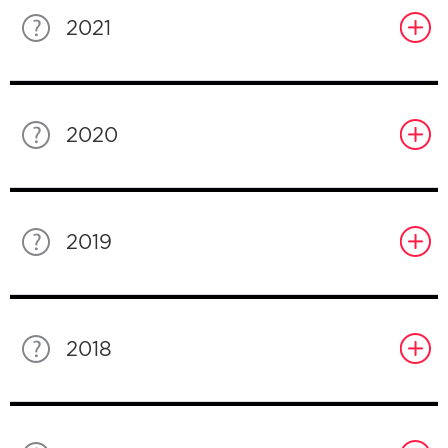
2021
2020
2019
2018