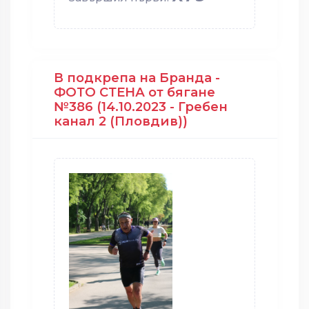
В подкрепа на Бранда -
ФОТО СТЕНА от бягане
№386 (14.10.2023 - Гребен
канал 2 (Пловдив))