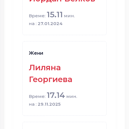
15.11
Време:
мин.
на :
27.01.2024
Жени
Лиляна
Георгиева
17.14
Време:
мин.
на :
29.11.2025